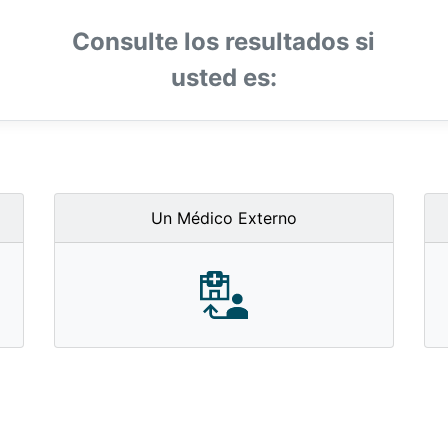
Consulte los resultados si
usted es:
Un Médico Externo