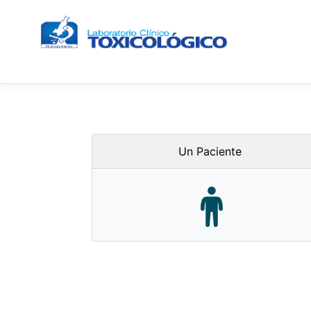
Un Paciente