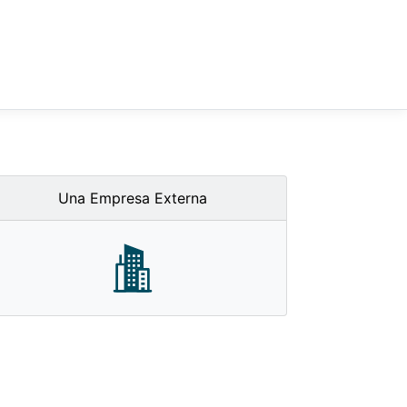
Una Empresa Externa